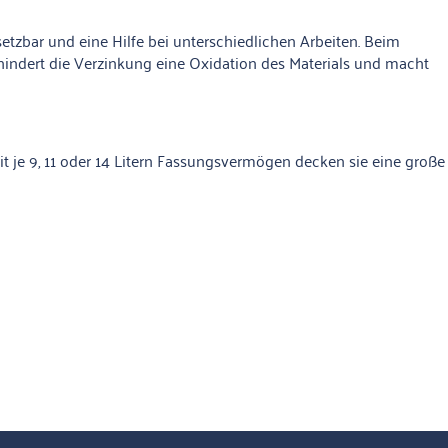
etzbar und eine Hilfe bei unterschiedlichen Arbeiten. Beim
hindert die Verzinkung eine Oxidation des Materials und macht
t je 9, 11 oder 14 Litern Fassungsvermögen decken sie eine große