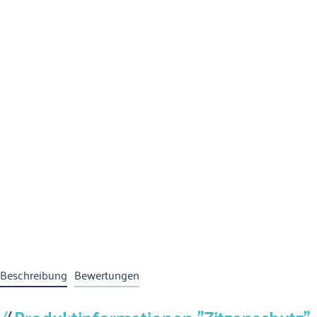
Beschreibung
Bewertungen