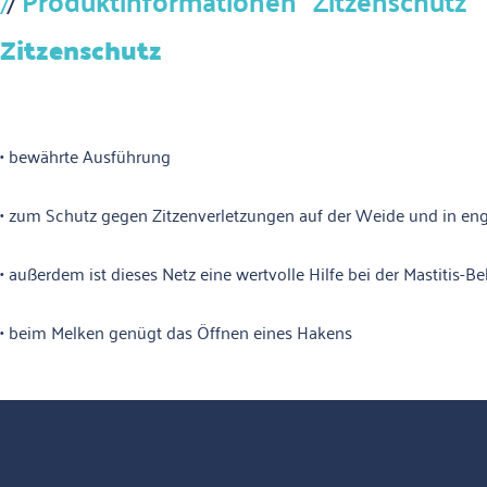
Produktinformationen "Zitzenschutz"
Zitzenschutz
• bewährte Ausführung
• zum Schutz gegen Zitzenverletzungen auf der Weide und in eng
• außerdem ist dieses Netz eine wertvolle Hilfe bei der Mastitis-
• beim Melken genügt das Öffnen eines Hakens