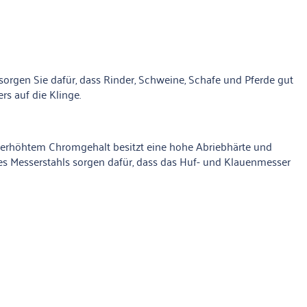
sorgen Sie dafür, dass Rinder, Schweine, Schafe und Pferde gut
s auf die Klinge.
t erhöhtem Chromgehalt besitzt eine hohe Abriebhärte und
es Messerstahls sorgen dafür, dass das Huf- und Klauenmesser